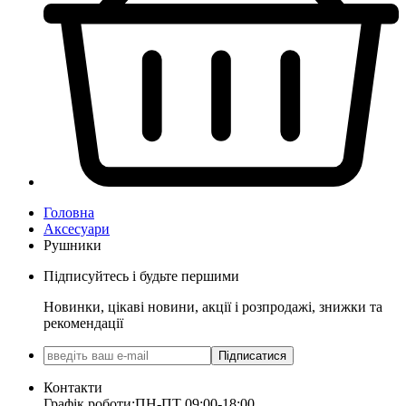
Головна
Аксесуари
Рушники
Підписуйтесь і будьте першими
Новинки, цікаві новини, акції і розпродажі, знижки та
рекомендації
Підписатися
Контакти
Графік роботи:
ПН-ПТ 09:00-18:00