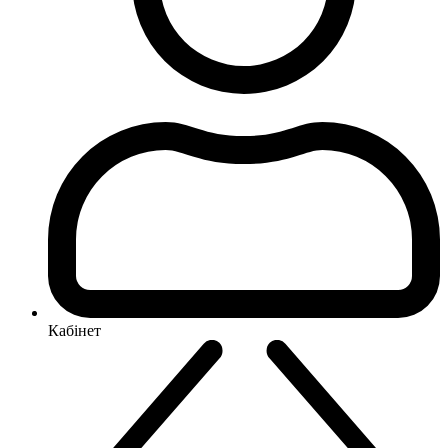
Кабінет