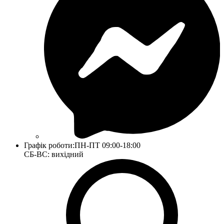
Графік роботи:
ПН-ПТ 09:00-18:00
СБ-ВС: вихідний