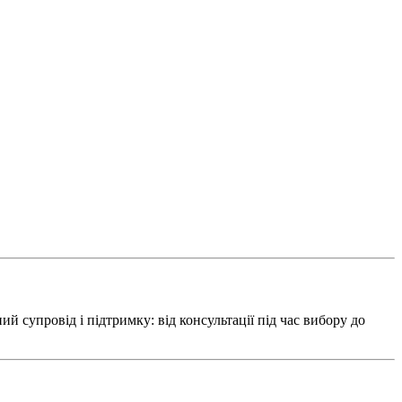
ий супровід і підтримку: від консультації під час вибору до