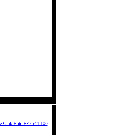
 Club Elite FZ7544-100