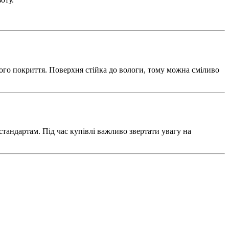
чного покриття. Поверхня стійка до вологи, тому можна сміливо
тандартам. Під час купівлі важливо звертати увагу на
.