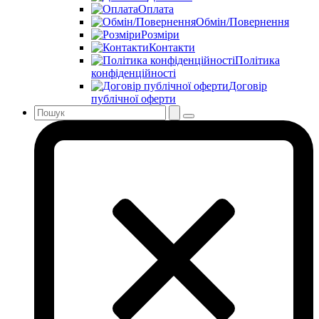
Оплата
Обмін/Повернення
Розміри
Контакти
Політика
конфіденційності
Договір
публічної оферти