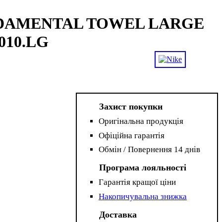
NDAMENTAL TOWEL LARGE
.010.LG
Захист покупки
Оригінальна продукція
Офіційна гарантія
Обмін / Повернення 14 днів
Програма лояльності
Гарантія кращої ціни
Накопичувальна знижка
Доставка