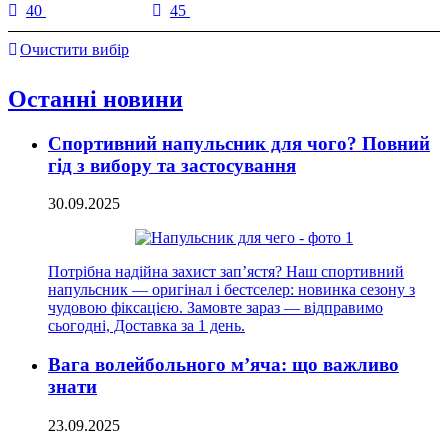
40
45
Очистити вибір
Останні новини
Спортивний напульсник для чого? Повний
гід з вибору та застосування
30.09.2025
Потрібна надійна захист зап’ястя? Наш спортивний
напульсник — оригінал і бестселер: новинка сезону з
чудовою фіксацією. Замовте зараз — відправимо
сьогодні, Доставка за 1 день.
Вага волейбольного м’яча: що важливо
знати
23.09.2025