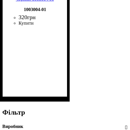
1003004-01
320
грн
Купити
Фільтр
Виробник