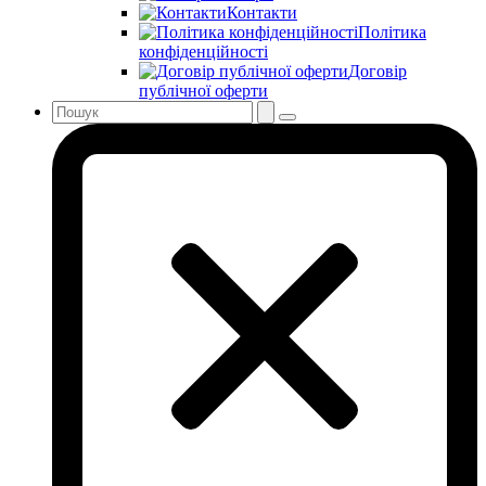
Контакти
Політика
конфіденційності
Договір
публічної оферти