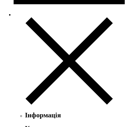
Інформація