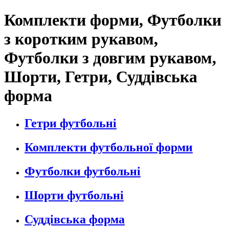
Комплекти форми, Футболки
з коротким рукавом,
Футболки з довгим рукавом,
Шорти, Гетри, Суддівська
форма
Гетри футбольні
Комплекти футбольної форми
Футболки футбольні
Шорти футбольні
Суддівська форма