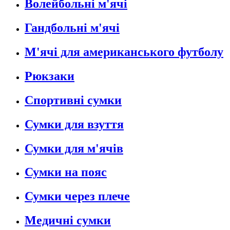
Волейбольні м'ячі
Гандбольні м'ячі
М'ячі для американського футболу
Рюкзаки
Спортивні сумки
Сумки для взуття
Сумки для м'ячів
Сумки на пояс
Сумки через плече
Медичні сумки