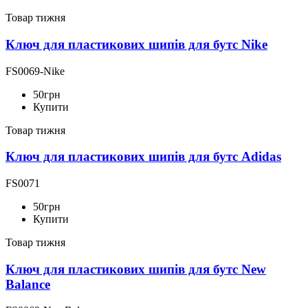
Товар тижня
Ключ для пластикових шипів для бутс Nike
FS0069-Nike
50
грн
Купити
Товар тижня
Ключ для пластикових шипів для бутс Adidas
FS0071
50
грн
Купити
Товар тижня
Ключ для пластикових шипів для бутс New
Balance