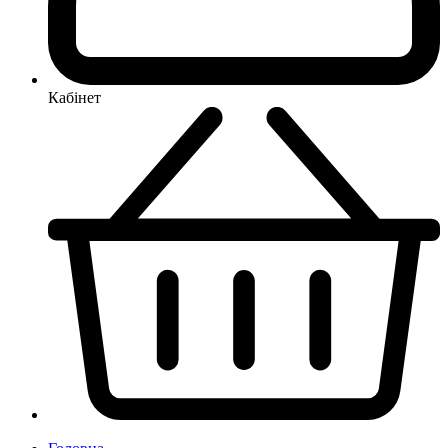
Кабінет