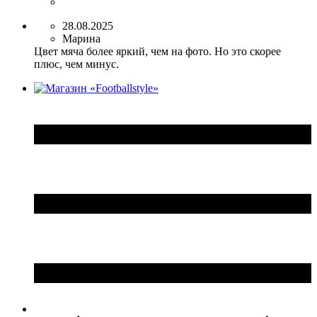
28.08.2025
Марина
Цвет мяча более яркий, чем на фото. Но это скорее
плюс, чем минус.