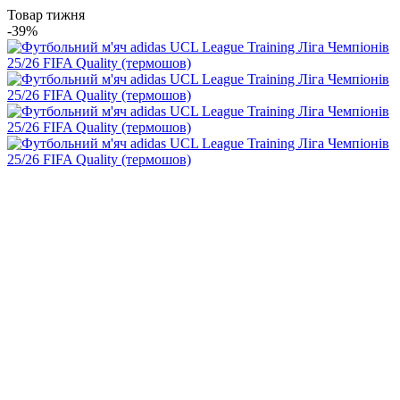
Товар тижня
-39%