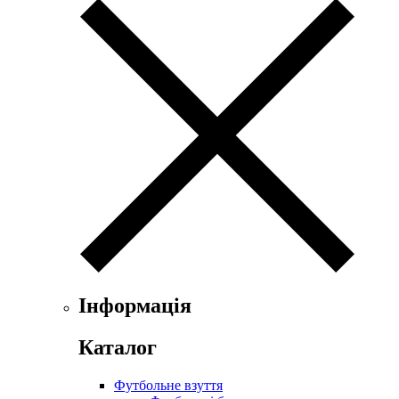
Інформація
Каталог
Футбольне взуття