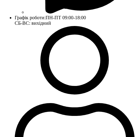
Графік роботи:
ПН-ПТ 09:00-18:00
СБ-ВС: вихідний