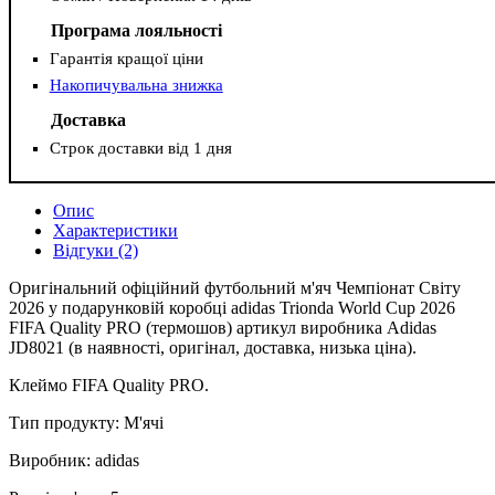
Програма лояльності
Гарантія кращої ціни
Накопичувальна знижка
Доставка
Строк доставки від 1 дня
Опис
Характеристики
Відгуки (2)
Оригінальний офіційний футбольний м'яч Чемпіонат Світу
2026 у подарунковій коробці adidas Trionda World Cup 2026
FIFA Quality PRO (термошов) артикул виробника Adidas
JD8021 (в наявності, оригінал, доставка, низька ціна).
Клеймо FIFA Quality PRO.
Тип продукту: М'ячі
Виробник: adidas