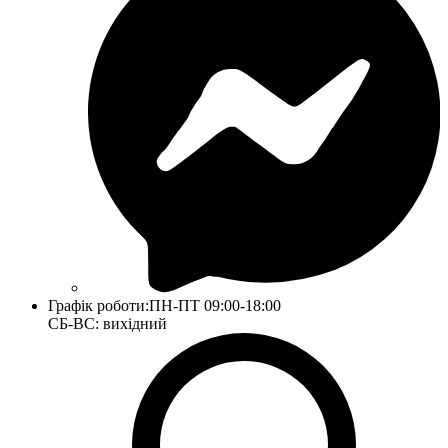
Графік роботи:
ПН-ПТ 09:00-18:00
СБ-ВС: вихідний