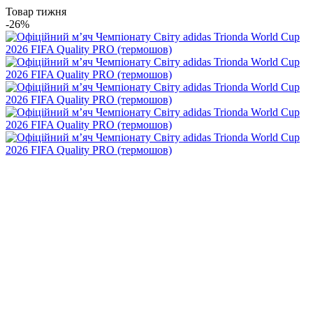
Товар тижня
-26%