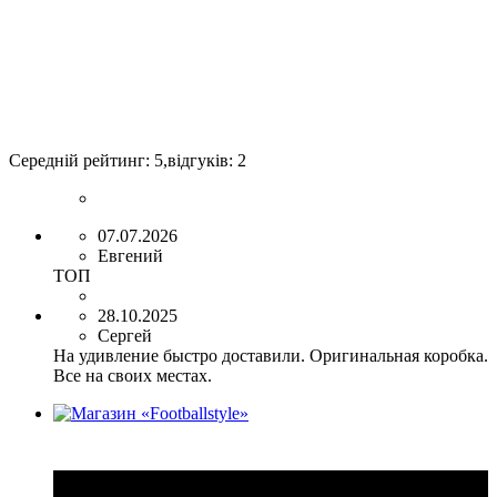
Середній рейтинг:
5
,відгуків:
2
07.07.2026
Евгений
ТОП
28.10.2025
Сергей
На удивление быстро доставили. Оригинальная коробка.
Все на своих местах.