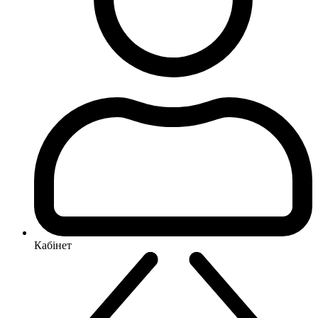
Кабінет