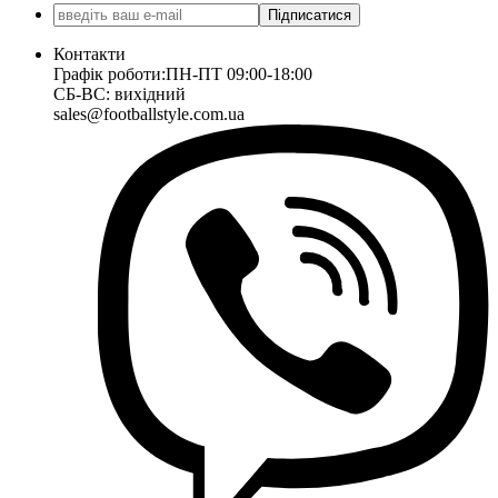
Підписатися
Контакти
Графік роботи:
ПН-ПТ 09:00-18:00
СБ-ВС: вихідний
sales@footballstyle.com.ua