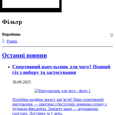
Фільтр
Виробник
Panini
Останні новини
Спортивний напульсник для чого? Повний
гід з вибору та застосування
30.09.2025
Потрібна надійна захист зап’ястя? Наш спортивний
напульсник — оригінал і бестселер: новинка сезону з
чудовою фіксацією. Замовте зараз — відправимо
сьогодні, Доставка за 1 день.