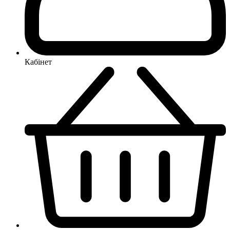
Кабінет