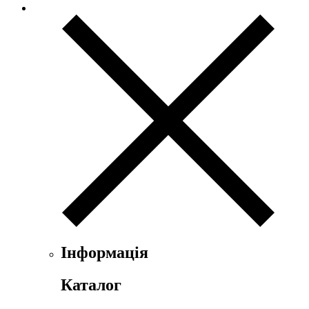
Інформація
Каталог