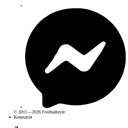
© 2011—2026 Footballstyle
Компанія