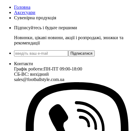
Головна
Аксесуари
Сувенірна продукція
Підписуйтесь і будьте першими
Новинки, цікаві новини, акції і розпродажі, знижки та
рекомендації
Підписатися
Контакти
Графік роботи:
ПН-ПТ 09:00-18:00
СБ-ВС: вихідний
sales@footballstyle.com.ua