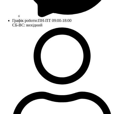
Графік роботи:
ПН-ПТ 09:00-18:00
СБ-ВС: вихідний