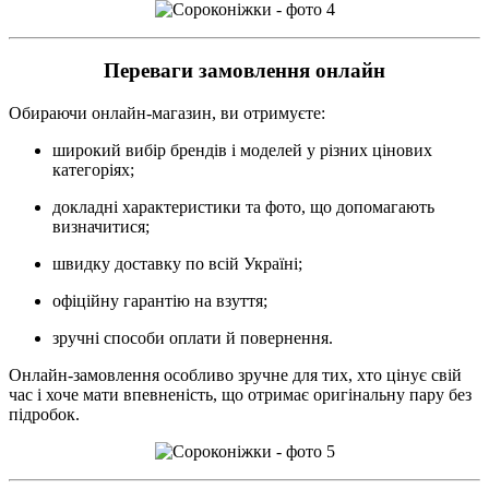
Переваги замовлення онлайн
Обираючи онлайн-магазин, ви отримуєте:
широкий вибір брендів і моделей у різних цінових
категоріях;
докладні характеристики та фото, що допомагають
визначитися;
швидку доставку по всій Україні;
офіційну гарантію на взуття;
зручні способи оплати й повернення.
Онлайн-замовлення особливо зручне для тих, хто цінує свій
час і хоче мати впевненість, що отримає оригінальну пару без
підробок.