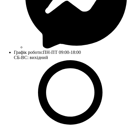
Графік роботи:
ПН-ПТ 09:00-18:00
СБ-ВС: вихідний