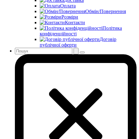
Доставка
Оплата
Обмін/Повернення
Розміри
Контакти
Політика
конфіденційності
Договір
публічної оферти