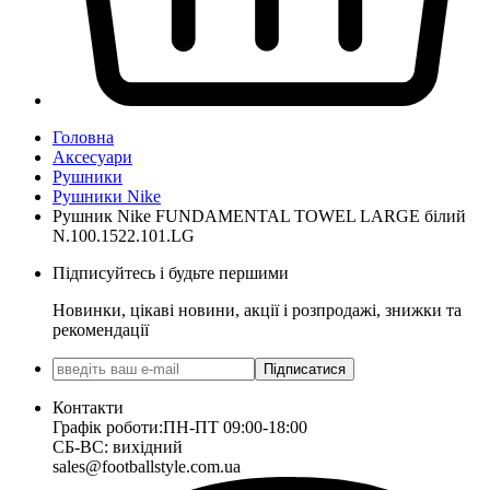
Головна
Аксесуари
Рушники
Рушники Nike
Рушник Nike FUNDAMENTAL TOWEL LARGE білий
N.100.1522.101.LG
Підписуйтесь і будьте першими
Новинки, цікаві новини, акції і розпродажі, знижки та
рекомендації
Підписатися
Контакти
Графік роботи:
ПН-ПТ 09:00-18:00
СБ-ВС: вихідний
sales@footballstyle.com.ua