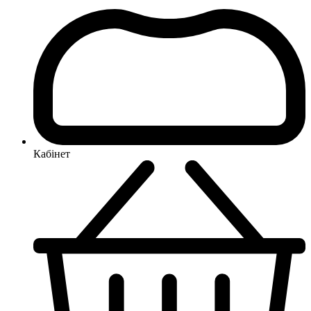
Кабінет