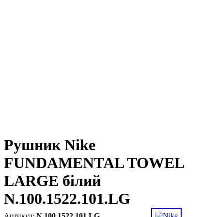
Рушник Nike
FUNDAMENTAL TOWEL
LARGE білий
N.100.1522.101.LG
N.100.1522.101.LG