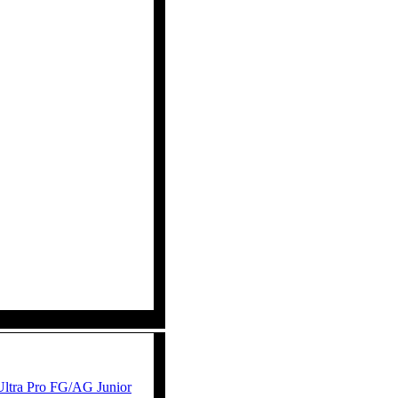
ltra Pro FG/AG Junior