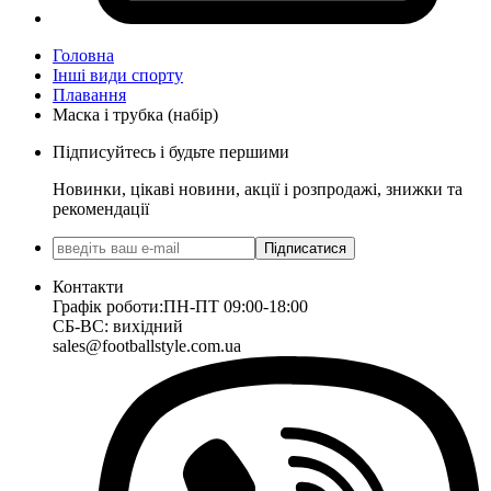
Головна
Інші види спорту
Плавання
Маска і трубка (набір)
Підписуйтесь і будьте першими
Новинки, цікаві новини, акції і розпродажі, знижки та
рекомендації
Підписатися
Контакти
Графік роботи:
ПН-ПТ 09:00-18:00
СБ-ВС: вихідний
sales@footballstyle.com.ua