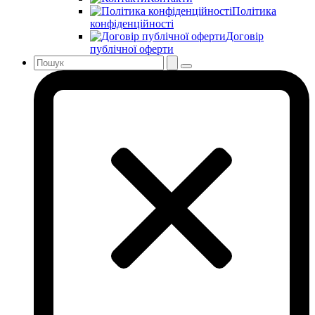
Політика
конфіденційності
Договір
публічної оферти