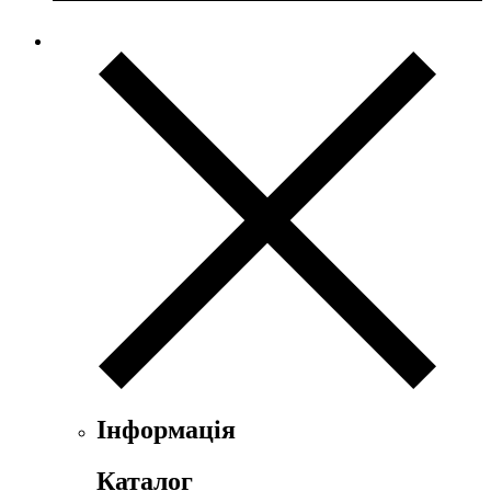
Інформація
Каталог