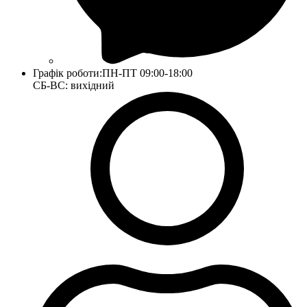
Графік роботи:
ПН-ПТ 09:00-18:00
СБ-ВС: вихідний