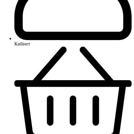
Кабінет