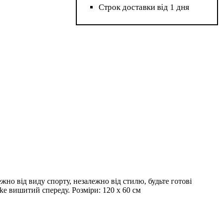
Строк доставки від 1 дня
но від виду спорту, незалежно від стилю, будьте готові
ke вишитий спереду. Розміри: 120 х 60 см