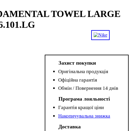
NDAMENTAL TOWEL LARGE
6.101.LG
Захист покупки
Оригінальна продукція
Офіційна гарантія
Обмін / Повернення 14 днів
Програма лояльності
Гарантія кращої ціни
Накопичувальна знижка
Доставка