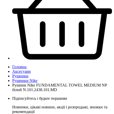
Головна
Аксесуари
Рушники
Рушники Nike
Рушник Nike FUNDAMENTAL TOWEL MEDIUM NP
білий N.101.2438.101.MD
Підписуйтесь і будьте першими
Новинки, цікаві новини, акції і розпродажі, знижки та
рекомендації