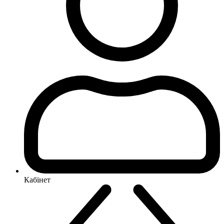
Кабінет