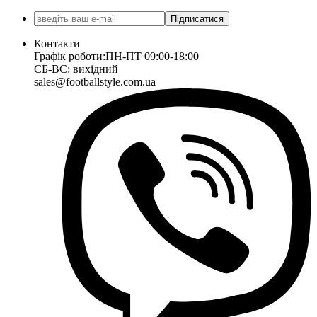
Підписатися
Контакти
Графік роботи:
ПН-ПТ 09:00-18:00
СБ-ВС: вихідний
sales@footballstyle.com.ua