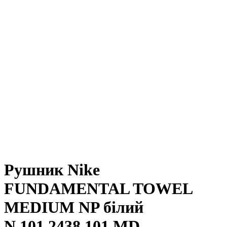
Рушник Nike
FUNDAMENTAL TOWEL
MEDIUM NP білий
N.101.2438.101.MD