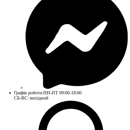
Графік роботи:
ПН-ПТ 09:00-18:00
СБ-ВС: вихідний