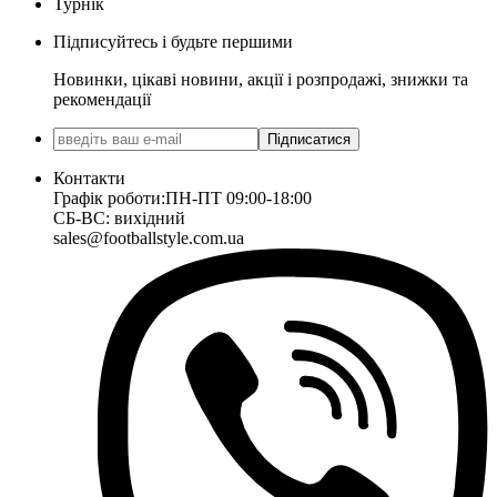
Турнік
Підписуйтесь і будьте першими
Новинки, цікаві новини, акції і розпродажі, знижки та
рекомендації
Підписатися
Контакти
Графік роботи:
ПН-ПТ 09:00-18:00
СБ-ВС: вихідний
sales@footballstyle.com.ua