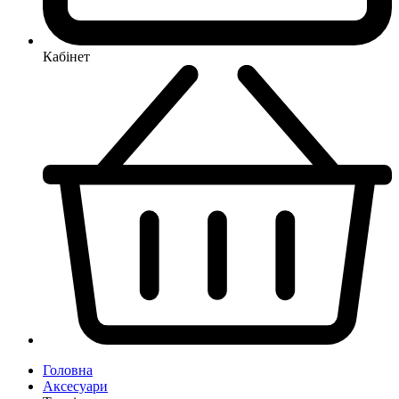
Кабінет
Головна
Аксесуари