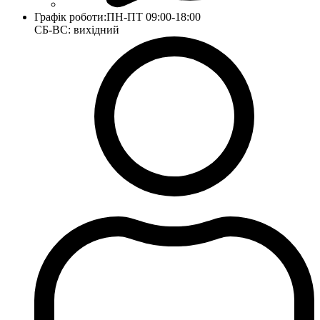
Графік роботи:
ПН-ПТ 09:00-18:00
СБ-ВС: вихідний