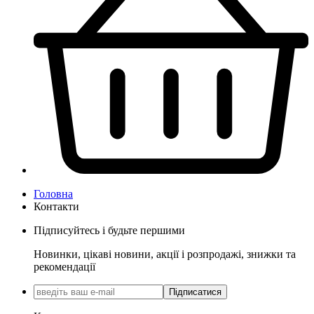
Головна
Контакти
Підписуйтесь і будьте першими
Новинки, цікаві новини, акції і розпродажі, знижки та
рекомендації
Підписатися