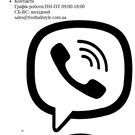
Контакти
Графік роботи:
ПН-ПТ 09:00-18:00
СБ-ВС: вихідний
sales@footballstyle.com.ua