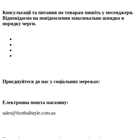
Консультації та питання по товарам пишіть у месенджери.
Відповідаємо на повідомлення максимально швидко в
порядку черги.
Приєднуйтеся до нас у соціальних мережах:
Електронна пошта магазину:
sales@footballstyle.com.ua