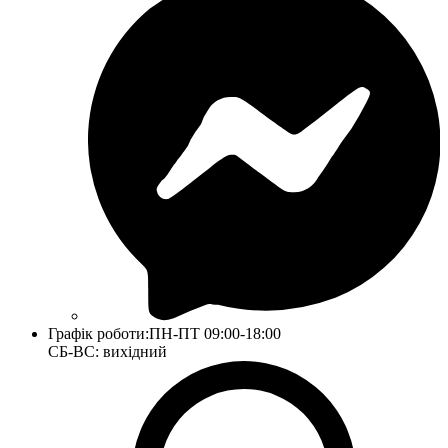
Графік роботи:
ПН-ПТ 09:00-18:00
СБ-ВС: вихідний