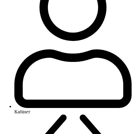
Кабінет