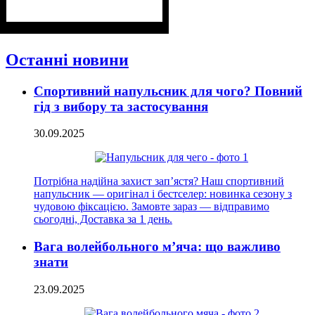
Останні новини
Спортивний напульсник для чого? Повний
гід з вибору та застосування
30.09.2025
Потрібна надійна захист зап’ястя? Наш спортивний
напульсник — оригінал і бестселер: новинка сезону з
чудовою фіксацією. Замовте зараз — відправимо
сьогодні, Доставка за 1 день.
Вага волейбольного м’яча: що важливо
знати
23.09.2025