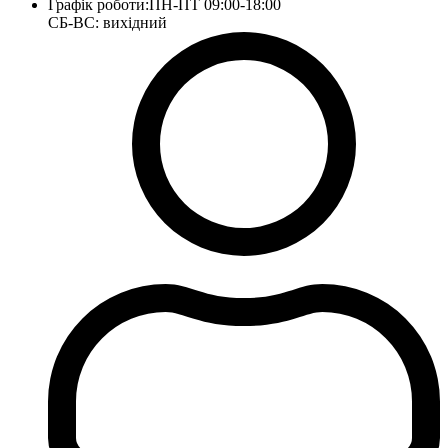
Графік роботи:
ПН-ПТ 09:00-18:00
СБ-ВС: вихідний