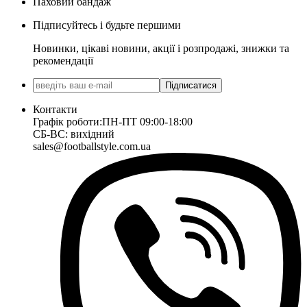
Паховий бандаж
Підписуйтесь і будьте першими
Новинки, цікаві новини, акції і розпродажі, знижки та
рекомендації
Підписатися
Контакти
Графік роботи:
ПН-ПТ 09:00-18:00
СБ-ВС: вихідний
sales@footballstyle.com.ua