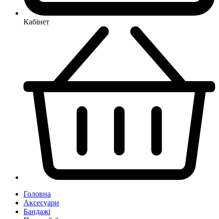
Кабінет
Головна
Аксесуари
Бандажі