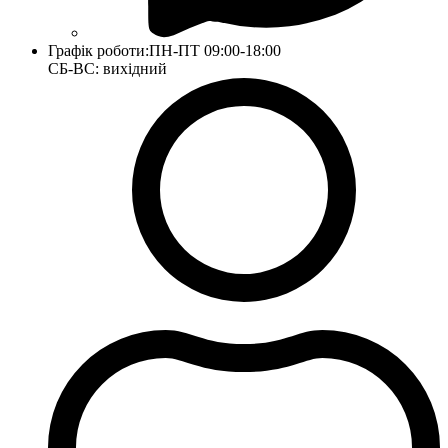
Графік роботи:
ПН-ПТ 09:00-18:00
СБ-ВС: вихідний