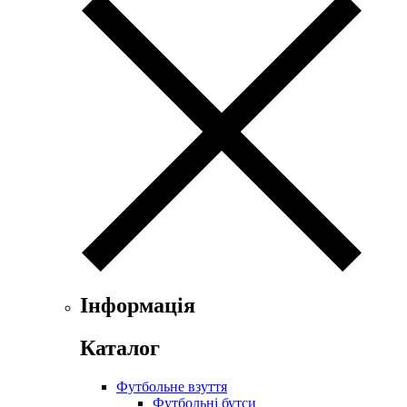
Інформація
Каталог
Футбольне взуття
Футбольні бутси