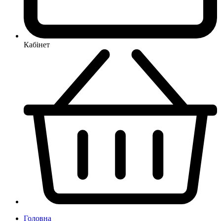
Кабінет
Головна