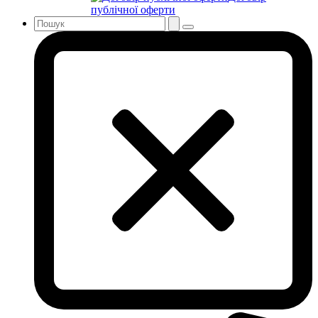
публічної оферти