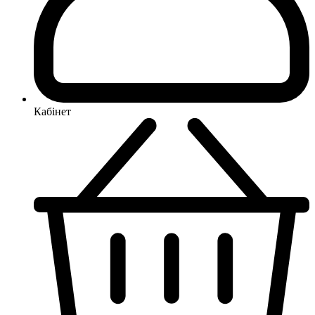
Кабінет