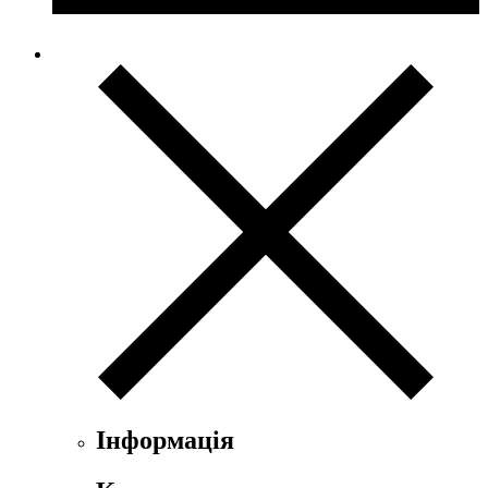
Інформація