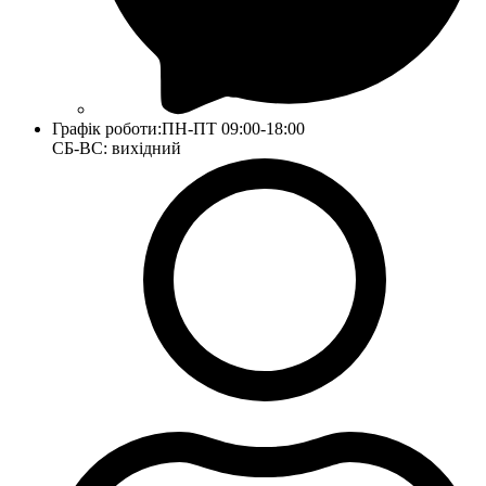
Графік роботи:
ПН-ПТ 09:00-18:00
СБ-ВС: вихідний