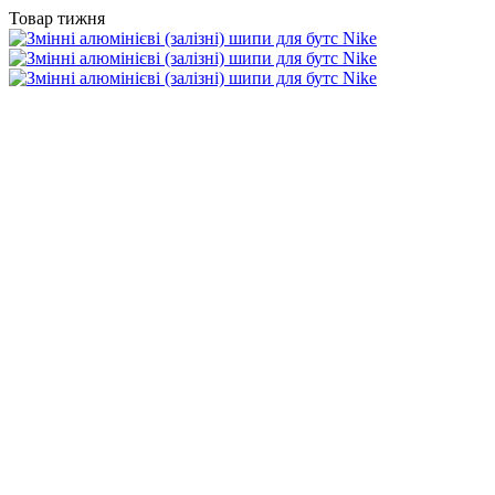
Товар тижня