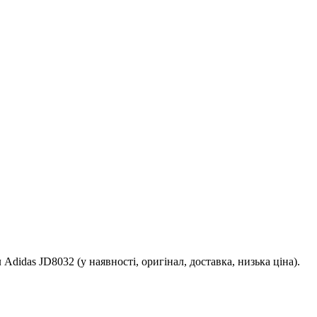
Adidas JD8032 (у наявності, оригінал, доставка, низька ціна).