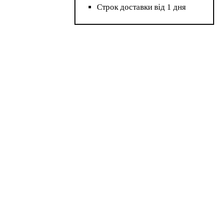
Строк доставки від 1 дня