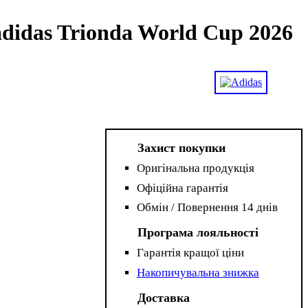
didas Trionda World Cup 2026
Захист покупки
Оригінальна продукція
Офіційна гарантія
Обмін / Повернення 14 днів
Програма лояльності
Гарантія кращої ціни
Накопичувальна знижка
Доставка