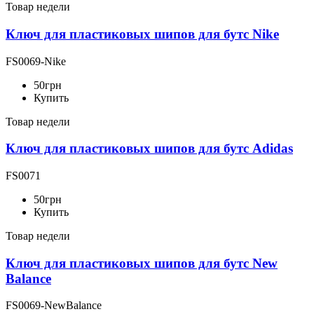
Товар недели
Ключ для пластиковых шипов для бутс Nike
FS0069-Nike
50
грн
Купить
Товар недели
Ключ для пластиковых шипов для бутс Adidas
FS0071
50
грн
Купить
Товар недели
Ключ для пластиковых шипов для бутс New
Balance
FS0069-NewBalance