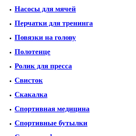
Насосы для мячей
Перчатки для тренинга
Повязки на голову
Полотенце
Ролик для пресса
Свисток
Скакалка
Спортивная медицина
Спортивные бутылки