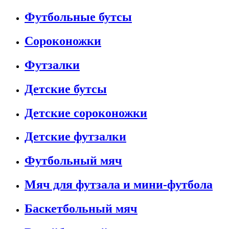
Футбольные бутсы
Сороконожки
Футзалки
Детские бутсы
Детские сороконожки
Детские футзалки
Футбольный мяч
Мяч для футзала и мини-футбола
Баскетбольный мяч