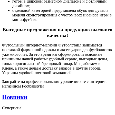
гетры в широком размерном диапазоне и с отличным
дизайном;
отдельной категорией представлена обувь для футзала –
модели сконструированы с учетом всех нюансов игры в
мини-футбол.
Выгодные предложения на продукцию высокого
качества!
Футбольный интернет-магазин Футболстайл занимается
поставкой фирменной одежды и аксессуаров для футболистов
уже много лет. За это время мы сформировали основные
принципы нашей работы: удобный сервис, выгодные цены,
только оригинальный брендовый товар. Мы работаем в
Киеве, а также делаем доставку заказов в другие города
Украины удобной почтовой компанией.
Заиграйте на профессиональном уровне вместе с интернет-
магазином Footballstyle!
Новинки
Суперцена!