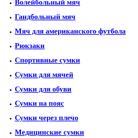
Волейбольный мяч
Гандбольный мяч
Мяч для американского футбола
Рюкзаки
Спортивные сумки
Сумки для мячей
Сумки для обуви
Сумки на пояс
Сумки через плечо
Медицинские сумки