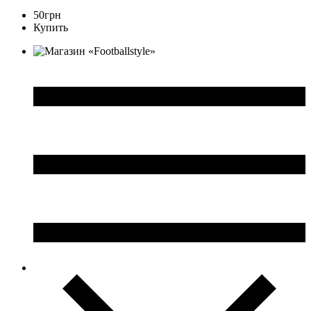
50
грн
Купить