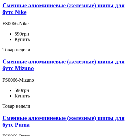
Сменные алюминиевые (железные) шипы для
бутс Nike
FS0066-Nike
590
грн
Купить
Товар недели
Сменные алюминиевые (железные) шипы для
бутс Mizuno
FS0066-Mizuno
590
грн
Купить
Товар недели
Сменные алюминиевые (железные) шипы для
бутс Puma