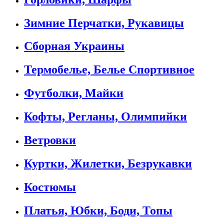
Зимние Перчатки, Рукавицы
Сборная Украины
Термобелье, Белье Спортивное
Футболки, Майки
Кофты, Регланы, Олимпийки
Ветровки
Куртки, Жилетки, Безрукавки
Костюмы
Платья, Юбки, Боди, Топы