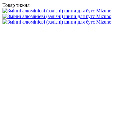
Товар тижня