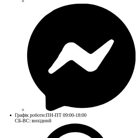
Графік роботи:
ПН-ПТ 09:00-18:00
СБ-ВС: вихідний