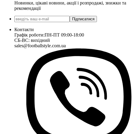
Новинки, цікаві новини, акції і розпродажі, знижки та
рекомендації
Підписатися
Контакти
Графік роботи:
ПН-ПТ 09:00-18:00
СБ-ВС: вихідний
sales@footballstyle.com.ua