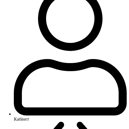
Кабінет