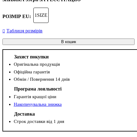
1SIZE
РОЗМІР EU:
Таблиця розмірів
В кошик
Захист покупки
Оригінальна продукція
Офіційна гарантія
Обмін / Повернення 14 днів
Програма лояльності
Гарантія кращої ціни
Накопичувальна знижка
Доставка
Строк доставки від 1 дня