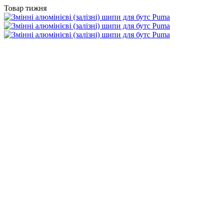
Товар тижня