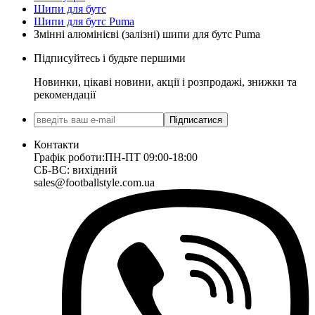
Шипи для бутс
Шипи для бутс Puma
Змінні алюмінієві (залізні) шипи для бутс Puma
Підписуйтесь і будьте першими
Новинки, цікаві новини, акції і розпродажі, знижки та
рекомендації
Підписатися
Контакти
Графік роботи:
ПН-ПТ 09:00-18:00
СБ-ВС: вихідний
sales@footballstyle.com.ua