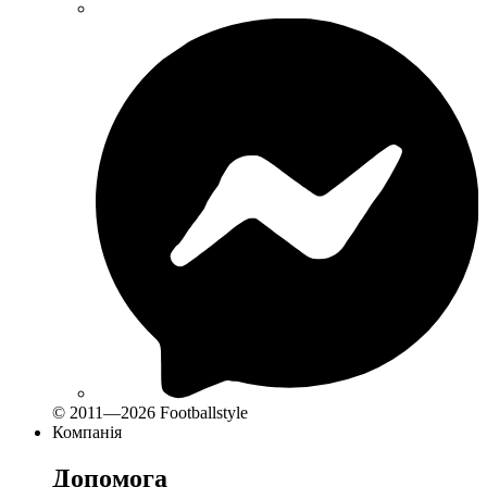
© 2011—2026 Footballstyle
Компанія
Допомога