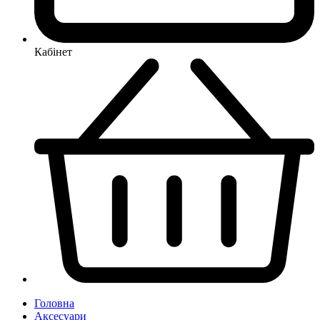
Кабінет
Головна
Аксесуари