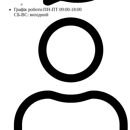
Графік роботи:
ПН-ПТ 09:00-18:00
СБ-ВС: вихідний