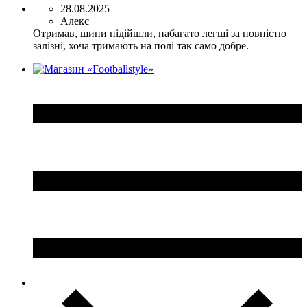
28.08.2025
Алекс
Отримав, шипи підійшли, набагато легші за повністю
залізні, хоча тримають на полі так само добре.