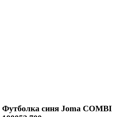
Футболка синя Joma COMBI