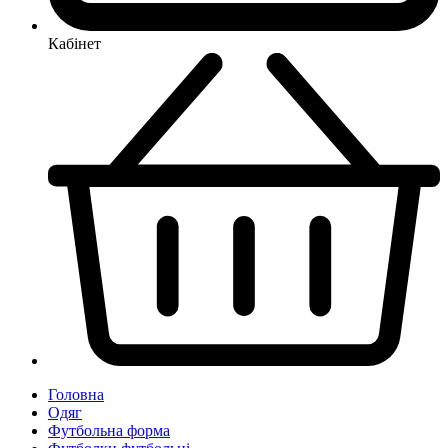
Кабінет
Головна
Одяг
Футбольна форма