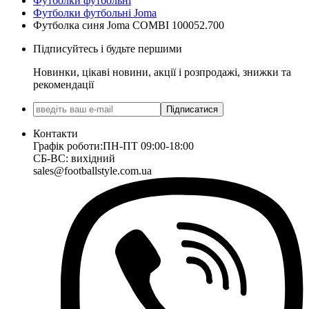
Футболки футбольні
Футболки футбольні Joma
Футболка синя Joma COMBI 100052.700
Підписуйтесь і будьте першими
Новинки, цікаві новини, акції і розпродажі, знижки та
рекомендації
Підписатися
Контакти
Графік роботи:
ПН-ПТ 09:00-18:00
СБ-ВС: вихідний
sales@footballstyle.com.ua