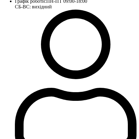
Графік роботи:
ПН-ПТ 09:00-18:00
СБ-ВС: вихідний