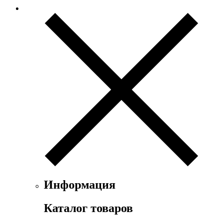
Информация
Каталог товаров