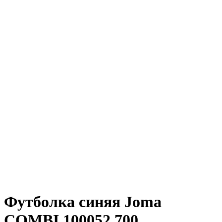
Футболка синяя Joma
COMBI 100052.700