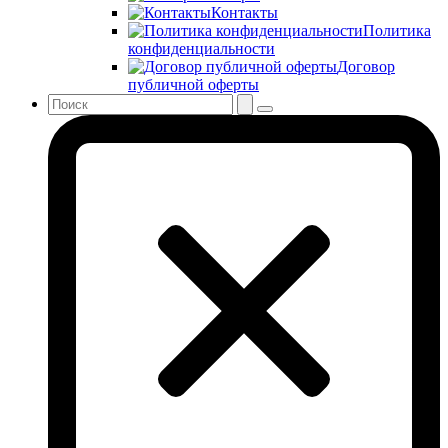
Контакты
Политика
конфиденциальности
Договор
публичной оферты