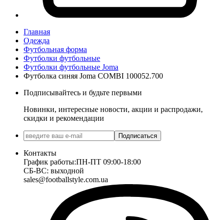
Главная
Одежда
Футбольная форма
Футболки футбольные
Футболки футбольные Joma
Футболка синяя Joma COMBI 100052.700
Подписывайтесь и будьте первыми
Новинки, интересные новости, акции и распродажи,
скидки и рекомендации
Подписаться
Контакты
График работы:
ПН-ПТ 09:00-18:00
СБ-ВС: выходной
sales@footballstyle.com.ua