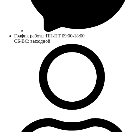
График работы:
ПН-ПТ 09:00-18:00
СБ-ВС: выходной