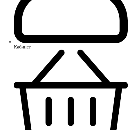
Кабинет