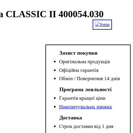
a CLASSIC II 400054.030
Захист покупки
Оригінальна продукція
Офіційна гарантія
Обмін / Повернення 14 днів
Програма лояльності
Гарантія кращої ціни
Накопичувальна знижка
Доставка
Строк доставки від 1 дня