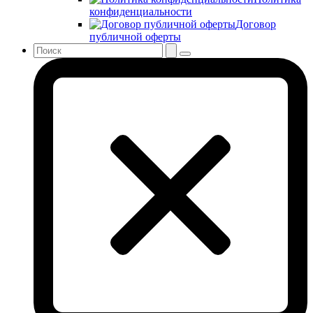
конфиденциальности
Договор
публичной оферты