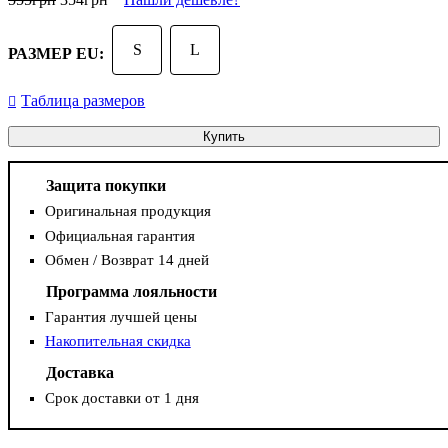
S
L
РАЗМЕР EU:
Таблица размеров
Купить
Защита покупки
Оригинальная продукция
Официальная гарантия
Обмен / Возврат 14 дней
Программа лояльности
Гарантия лучшей цены
Накопительная скидка
Доставка
Срок доставки от 1 дня