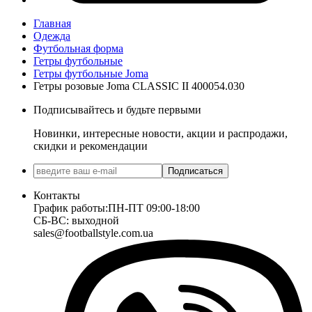
Главная
Одежда
Футбольная форма
Гетры футбольные
Гетры футбольные Joma
Гетры розовые Joma CLASSIC II 400054.030
Подписывайтесь и будьте первыми
Новинки, интересные новости, акции и распродажи,
скидки и рекомендации
Подписаться
Контакты
График работы:
ПН-ПТ 09:00-18:00
СБ-ВС: выходной
sales@footballstyle.com.ua