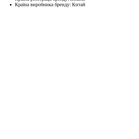
Країна виробника бренду:
Китай