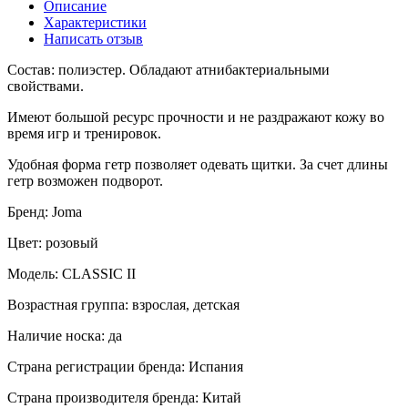
Описание
Характеристики
Написать отзыв
Состав: полиэстер. Обладают атнибактериальными
свойствами.
Имеют большой ресурс прочности и не раздражают кожу во
время игр и тренировок.
Удобная форма гетр позволяет одевать щитки. За счет длины
гетр возможен подворот.
Бренд: Joma
Цвет: розовый
Модель: CLASSIC II
Возрастная группа: взрослая, детская
Наличие носка: да
Страна регистрации бренда: Испания
Страна производителя бренда: Китай