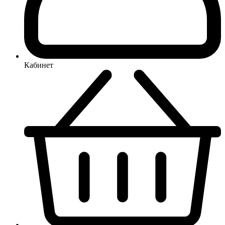
Кабинет