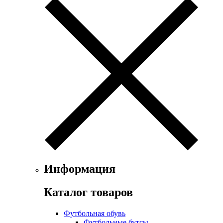
Информация
Каталог товаров
Футбольная обувь
Футбольные бутсы