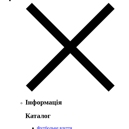
Інформація
Каталог
Футбольне взуття