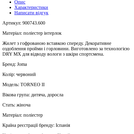
Опис
Характеристики
Написати відгук
Артикул: 900743.600
Матеріал: поліестер інтерлок
Жилет з гофрованою вставкою спереду. Декоративне
оздоблення пройми і горловини. Виготовлено за технологією
DRY MX для відводу вологи з шкіри спортсмена.
Бренд: Joma
Колір: червоний
Модель: TORNEO II
Вікова група: дитяча, доросла
Стать: жіноча
Матеріал: поліестер
Країна реєстрації бренду: Іспанія