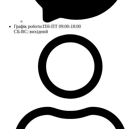
Графік роботи:
ПН-ПТ 09:00-18:00
СБ-ВС: вихідний