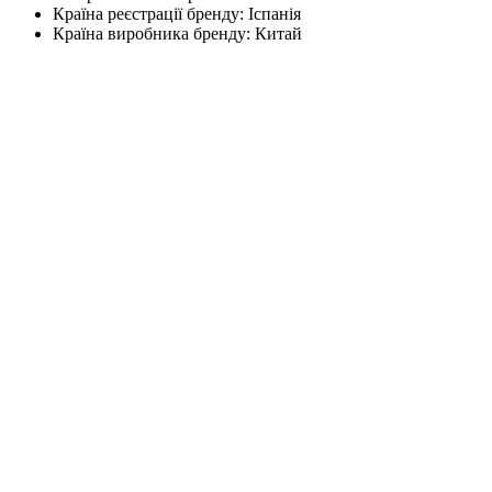
Країна реєстрації бренду:
Іспанія
Країна виробника бренду:
Китай