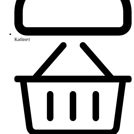
Кабінет