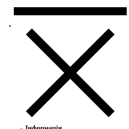
Інформація