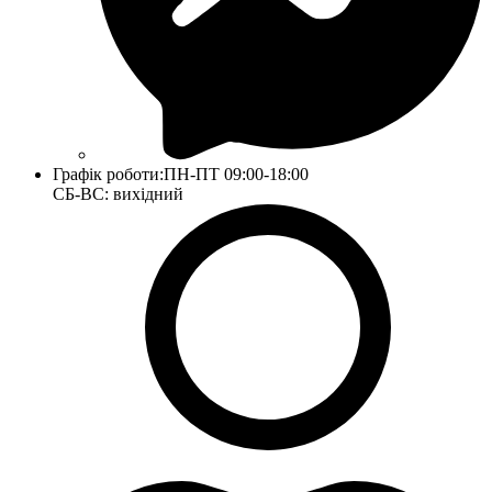
Графік роботи:
ПН-ПТ 09:00-18:00
СБ-ВС: вихідний