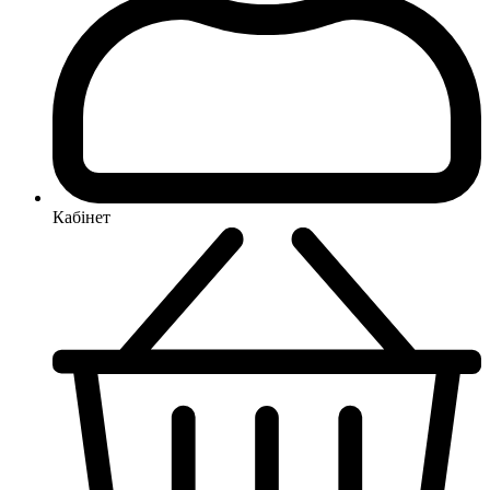
Кабінет