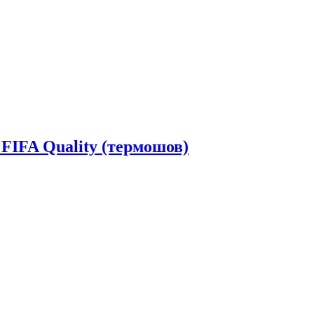
 FIFA Quality (термошов)