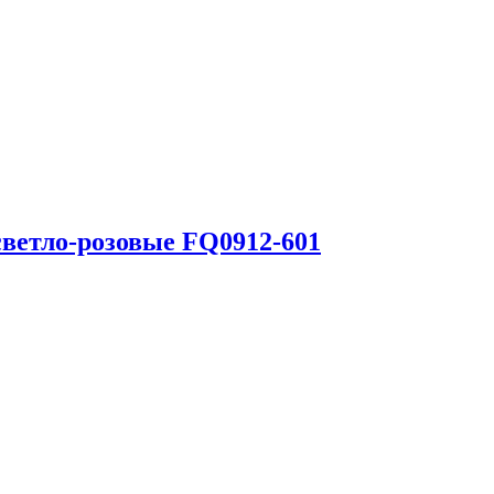
ветло-розовые FQ0912-601