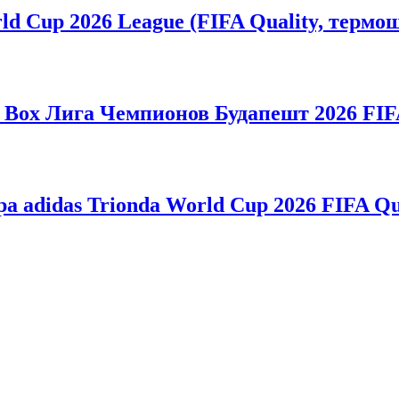
d Cup 2026 League (FIFA Quality, термо
Box Лига Чемпионов Будапешт 2026 FIFA
adidas Trionda World Cup 2026 FIFA Qu