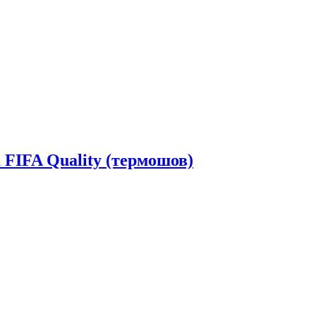
FIFA Quality (термошов)