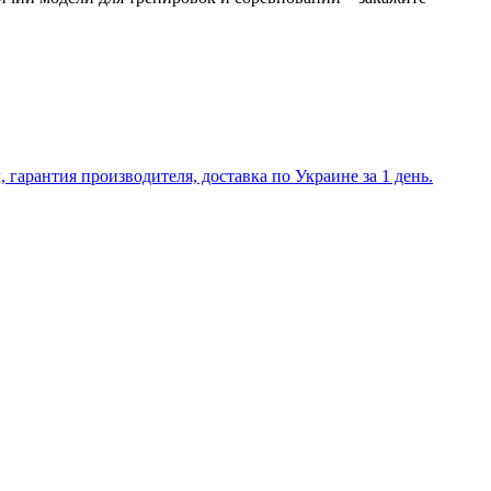
гарантия производителя, доставка по Украине за 1 день.