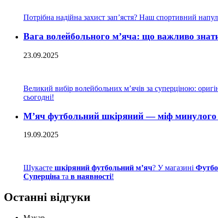
Потрібна надійна захист зап’ястя? Наш спортивний напуль
Вага волейбольного м’яча: що важливо знат
23.09.2025
Великий вибір волейбольних м’ячів за суперціною: оригіна
сьогодні!
М’яч футбольний шкіряний — міф минулого 
19.09.2025
Шукаєте
шкіряний футбольний м’яч
? У магазині
Футбо
Суперціна
та
в наявності
!
Останні відгуки
Макар