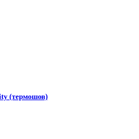
ity (термошов)