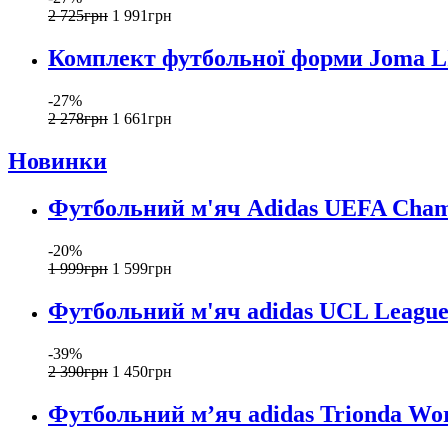
2 725
грн
1 991
грн
Комплект футбольної форми Joma LI
-27%
2 278
грн
1 661
грн
Новинки
Футбольний м'яч Adidas UEFA Champ
-20%
1 999
грн
1 599
грн
Футбольний м'яч adidas UCL League 
-39%
2 390
грн
1 450
грн
Футбольний м’яч adidas Trionda Wor