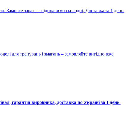
ю. Замовте зараз — відправимо сьогодні, Доставка за 1 день.
оделі для тренувань і змагань – замовляйте вигідно вже
інал
,
гарантія виробника
,
доставка по Україні за 1 день
.