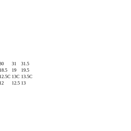
30
31
31.5
18.5
19
19.5
12.5C
13C
13.5C
12
12.5
13