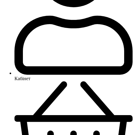
Кабінет