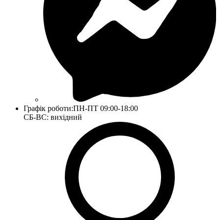
Графік роботи:
ПН-ПТ 09:00-18:00
СБ-ВС: вихідний