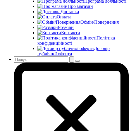
Програма лояльності
Про магазин
Доставка
Оплата
Обмін/Повернення
Розміри
Контакти
Політика
конфіденційності
Договір
публічної оферти