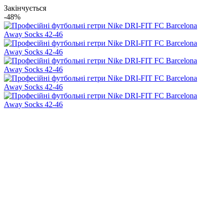
Закінчується
-48%