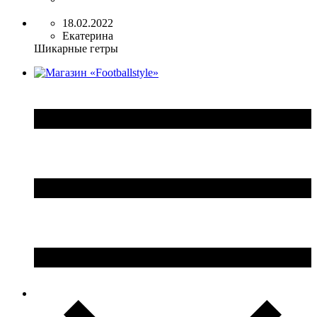
18.02.2022
Екатерина
Шикарные гетры