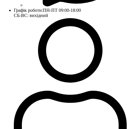
Графік роботи:
ПН-ПТ 09:00-18:00
СБ-ВС: вихідний