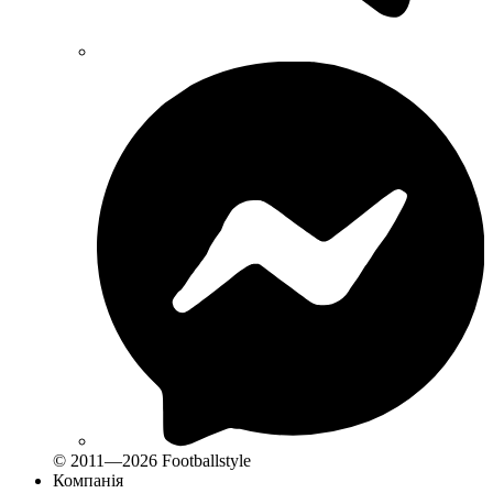
© 2011—2026 Footballstyle
Компанія