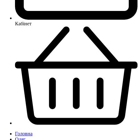
Кабінет
Головна
Одяг