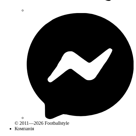
© 2011—2026 Footballstyle
Компанія