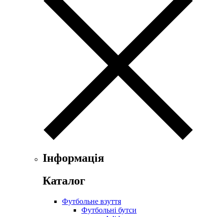
Інформація
Каталог
Футбольне взуття
Футбольні бутси