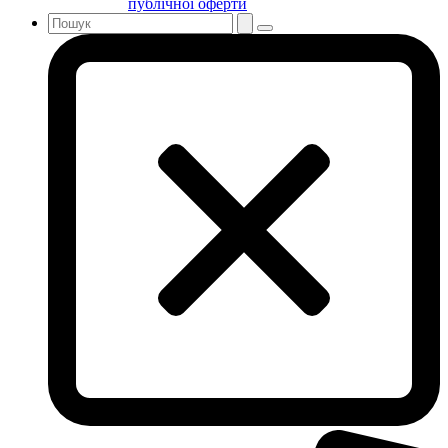
публічної оферти