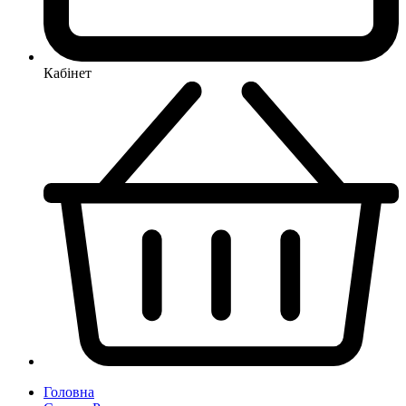
Кабінет
Головна