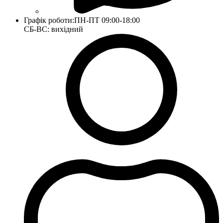
Графік роботи:
ПН-ПТ 09:00-18:00
СБ-ВС: вихідний