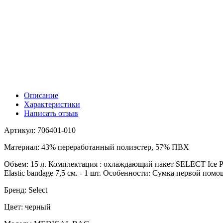
Описание
Характеристики
Написать отзыв
Артикул: 706401-010
Материал: 43% переработанный полиэстер, 57% ПВХ
Объем: 15 л. Комплектация : охлаждающий пакет SELECT Ice Pac
Elastic bandage 7,5 см. - 1 шт. Особенности: Сумка первой по
Бренд: Select
Цвет: черный