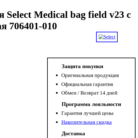
Select Medical bag field v23 с
я 706401-010
Защита покупки
Оригинальная продукция
Официальная гарантия
Обмен / Возврат 14 дней
Программа лояльности
Гарантия лучшей цены
Накопительная скидка
Доставка