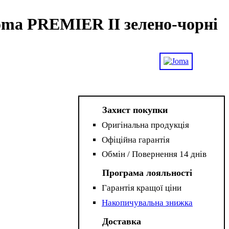
oma PREMIER II зелено-чорні
Захист покупки
Оригінальна продукція
Офіційна гарантія
Обмін / Повернення 14 днів
Програма лояльності
Гарантія кращої ціни
Накопичувальна знижка
Доставка