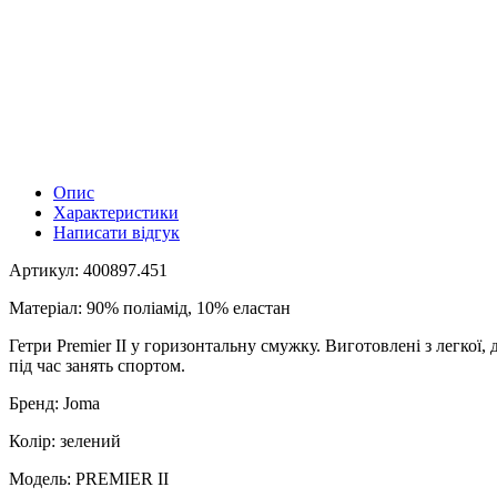
Опис
Характеристики
Написати відгук
Артикул: 400897.451
Матеріал: 90% поліамід, 10% еластан
Гетри Premier II у горизонтальну смужку. Виготовлені з легкої,
під час занять спортом.
Бренд: Joma
Колір: зелений
Модель: PREMIER II