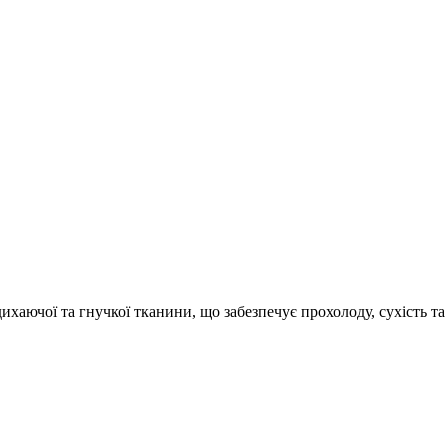
 дихаючої та гнучкої тканини, що забезпечує прохолоду, сухість 