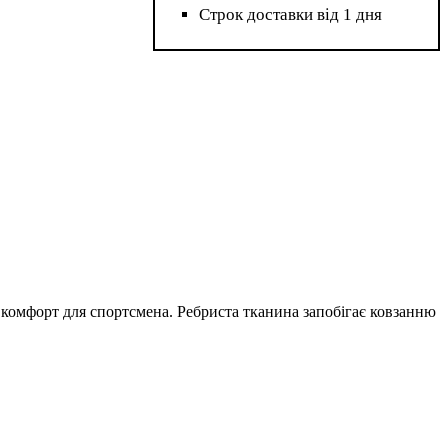
Строк доставки від 1 дня
та комфорт для спортсмена. Ребриста тканина запобігає ковзанню