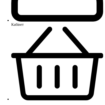
Кабінет