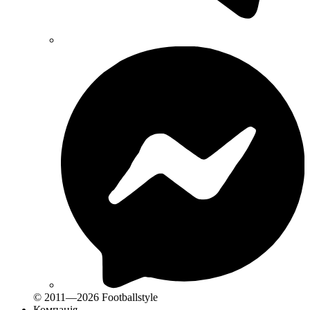
© 2011—2026 Footballstyle
Компанія