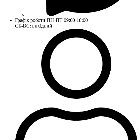
Графік роботи:
ПН-ПТ 09:00-18:00
СБ-ВС: вихідний