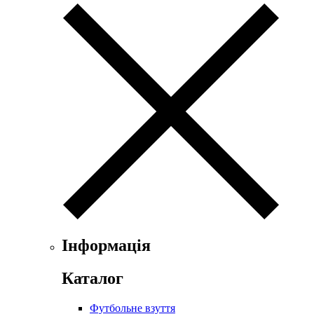
Інформація
Каталог
Футбольне взуття