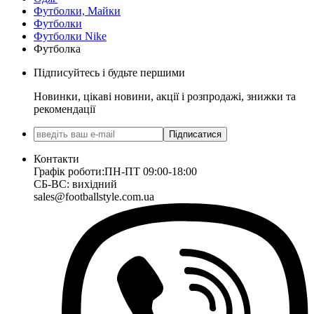
Футболки, Майки
Футболки
Футболки Nike
Футболка
Підписуйтесь і будьте першими
Новинки, цікаві новини, акції і розпродажі, знижки та
рекомендації
Підписатися
Контакти
Графік роботи:
ПН-ПТ 09:00-18:00
СБ-ВС: вихідний
sales@footballstyle.com.ua