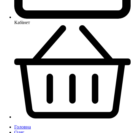
Кабінет
Головна
Одяг