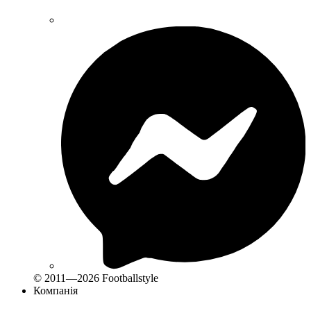
© 2011—2026 Footballstyle
Компанія