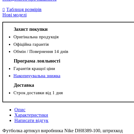
Таблиця розмірів
Нові моделі
Захист покупки
Оригінальна продукція
Офіційна гарантія
Обмін / Повернення 14 днів
Програма лояльності
Гарантія кращої ціни
Накопичувальна знижка
Доставка
Строк доставки від 1 дня
Опис
Характеристики
Написати відгук
Футболка артикул виробника Nike DH8389-100, штрихкод