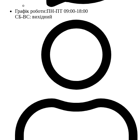
Графік роботи:
ПН-ПТ 09:00-18:00
СБ-ВС: вихідний