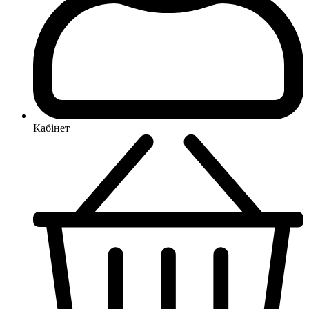
Кабінет