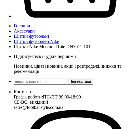
Головна
Аксесуари
Щитки футбольні
Щитки футбольні Nike
Щитки Nike Mercurial Lite DN3611-101
Підписуйтесь і будьте першими
Новинки, цікаві новини, акції і розпродажі, знижки та
рекомендації
Підписатися
Контакти
Графік роботи:
ПН-ПТ 09:00-18:00
СБ-ВС: вихідний
sales@footballstyle.com.ua