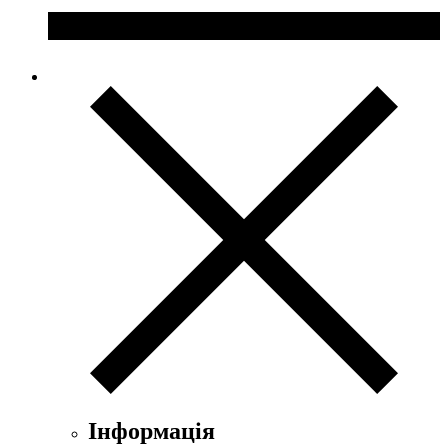
Інформація