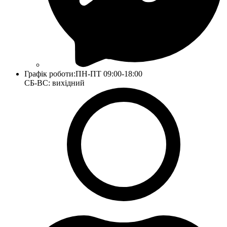
Графік роботи:
ПН-ПТ 09:00-18:00
СБ-ВС: вихідний