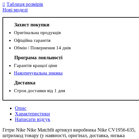
Таблиця розмірів
Нові моделі
Захист покупки
Оригінальна продукція
Офіційна гарантія
Обмін / Повернення 14 днів
Програма лояльності
Гарантія кращої ціни
Накопичувальна знижка
Доставка
Строк доставки від 1 дня
Опис
Характеристики
Написати відгук
Гетри Nike Nike Matchfit артикул виробника Nike CV1956-635,
штрихкод товару (у наявності, оригінал, доставка, низька