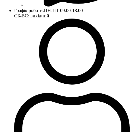
Графік роботи:
ПН-ПТ 09:00-18:00
СБ-ВС: вихідний