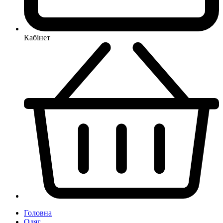
Кабінет
Головна
Одяг