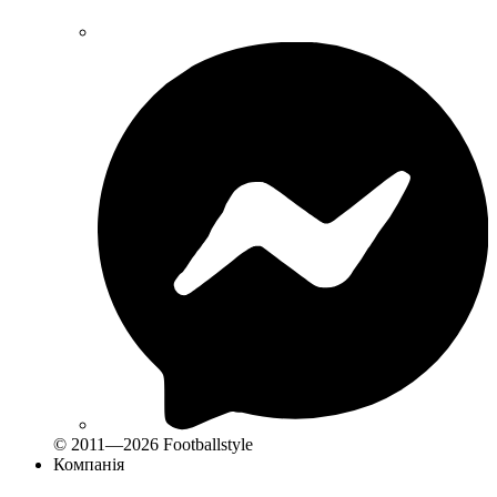
© 2011—2026 Footballstyle
Компанія