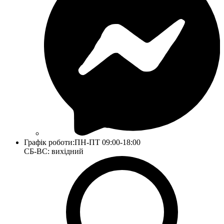
Графік роботи:
ПН-ПТ 09:00-18:00
СБ-ВС: вихідний