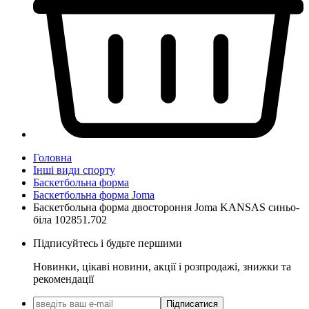
Головна
Інші види спорту
Баскетбольна форма
Баскетбольна форма Joma
Баскетбольна форма двостороння Joma KANSAS синьо-
біла 102851.702
Підписуйтесь і будьте першими
Новинки, цікаві новини, акції і розпродажі, знижки та
рекомендації
Підписатися