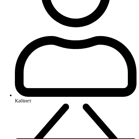
Кабінет