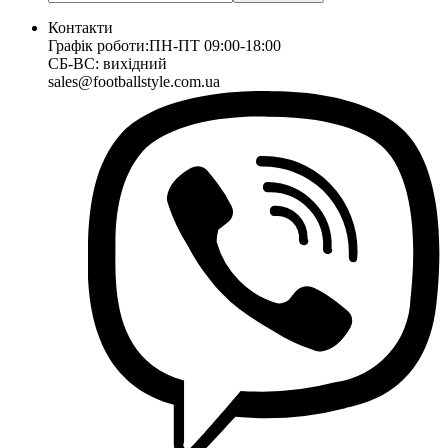
Контакти
Графік роботи:
ПН-ПТ 09:00-18:00
СБ-ВС: вихідний
sales@footballstyle.com.ua