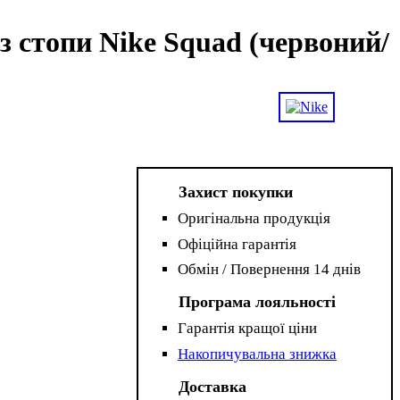
з стопи Nike Squad (червоний/
Захист покупки
Оригінальна продукція
Офіційна гарантія
Обмін / Повернення 14 днів
Програма лояльності
Гарантія кращої ціни
Накопичувальна знижка
Доставка