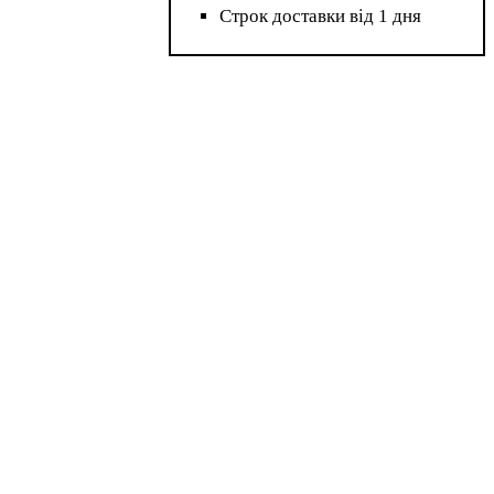
Строк доставки від 1 дня