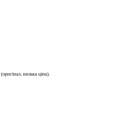
(оригінал, низька ціна).