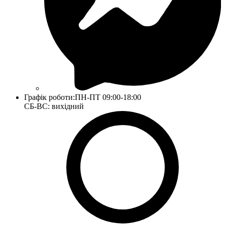
Графік роботи:
ПН-ПТ 09:00-18:00
СБ-ВС: вихідний