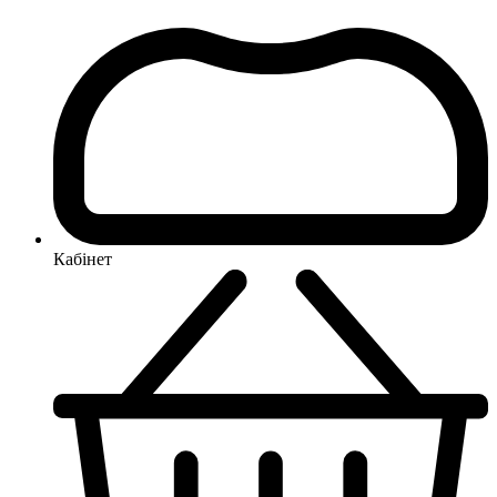
Кабінет