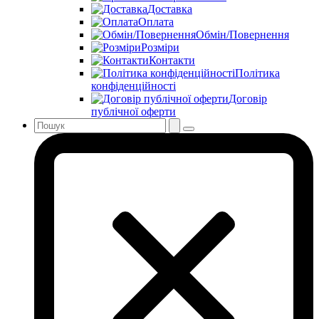
Доставка
Оплата
Обмін/Повернення
Розміри
Контакти
Політика
конфіденційності
Договір
публічної оферти