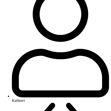
Кабінет