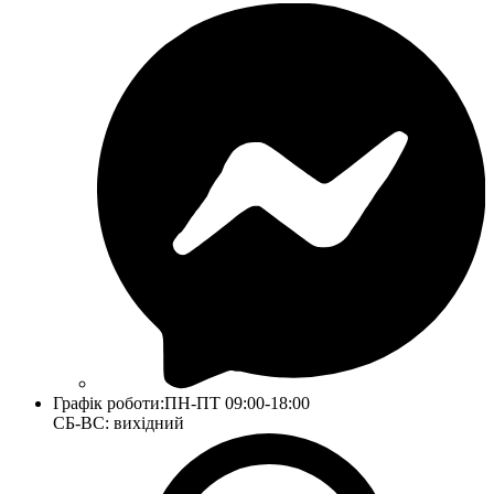
Графік роботи:
ПН-ПТ 09:00-18:00
СБ-ВС: вихідний