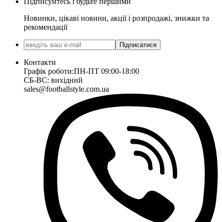
Підписуйтесь і будьте першими
Новинки, цікаві новини, акції і розпродажі, знижки та
рекомендації
Підписатися
Контакти
Графік роботи:
ПН-ПТ 09:00-18:00
СБ-ВС: вихідний
sales@footballstyle.com.ua