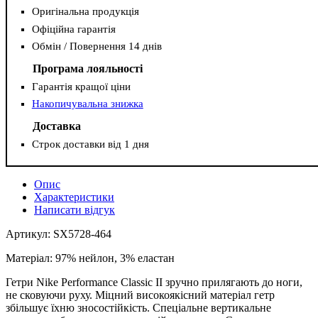
Оригінальна продукція
Офіційна гарантія
Обмін / Повернення 14 днів
Програма лояльності
Гарантія кращої ціни
Накопичувальна знижка
Доставка
Строк доставки від 1 дня
Опис
Характеристики
Написати відгук
Артикул: SX5728-464
Матеріал: 97% нейлон, 3% еластан
Гетри Nike Performance Classic II зручно прилягають до ноги,
не сковуючи руху. Міцний високоякісний матеріал гетр
збільшує їхню зносостійкість. Спеціальне вертикальне