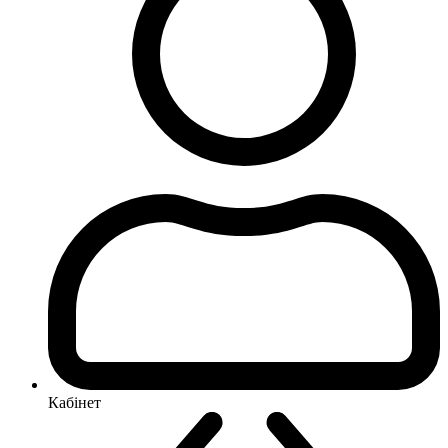
Кабінет