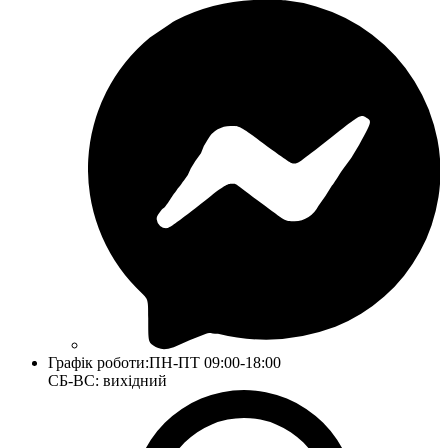
Графік роботи:
ПН-ПТ 09:00-18:00
СБ-ВС: вихідний