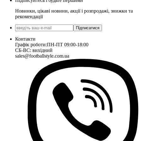
Підписуйтесь і будьте першими
Новинки, цікаві новини, акції і розпродажі, знижки та
рекомендації
Підписатися
Контакти
Графік роботи:
ПН-ПТ 09:00-18:00
СБ-ВС: вихідний
sales@footballstyle.com.ua