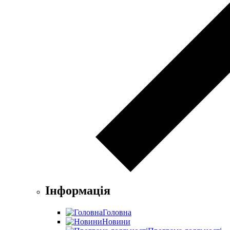
Інформація
Головна
Новини