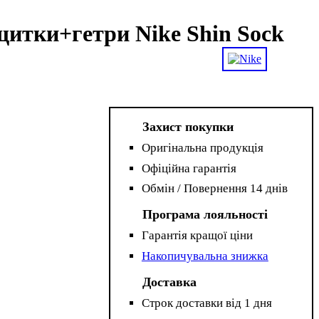
щитки+гетри Nike Shin Sock
Захист покупки
Оригінальна продукція
Офіційна гарантія
Обмін / Повернення 14 днів
Програма лояльності
Гарантія кращої ціни
Накопичувальна знижка
Доставка
Строк доставки від 1 дня